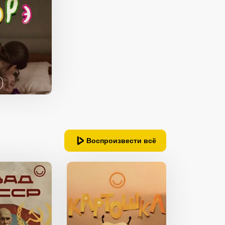
Воспроизвести всё