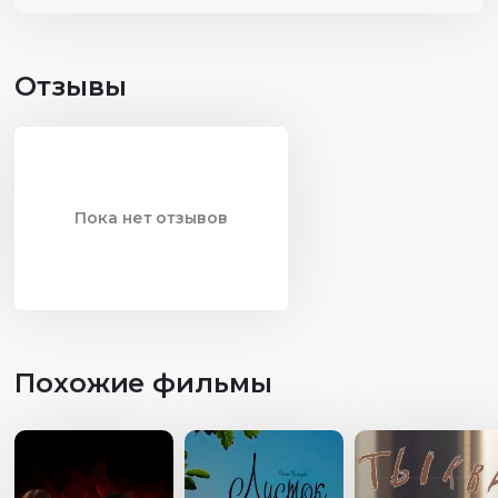
Отзывы
Пока нет отзывов
Похожие фильмы