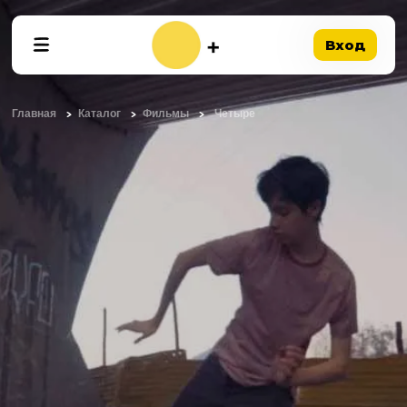
Вход
Главная
Каталог
Фильмы
Четыре