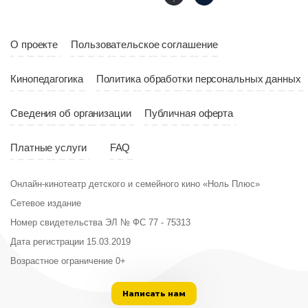
Страна
Россия
О проекте
Пользовательское соглашение
Кинопедагогика
Политика обработки персональных данных
Сведения об организации
Публичная оферта
Платные услуги
FAQ
Онлайн-кинотеатр детского и семейного кино «Ноль Плюс»
Сетевое издание
Номер свидетельства ЭЛ № ФС 77 - 75313
Дата регистрации 15.03.2019
Возрастное ограничение 0+
Написать нам