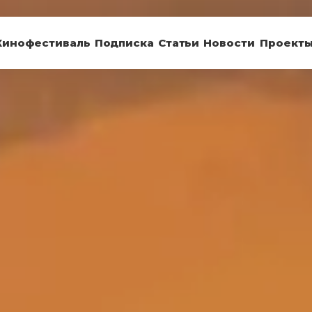
Кинофестиваль
Подписка
Статьи
Новости
Проект