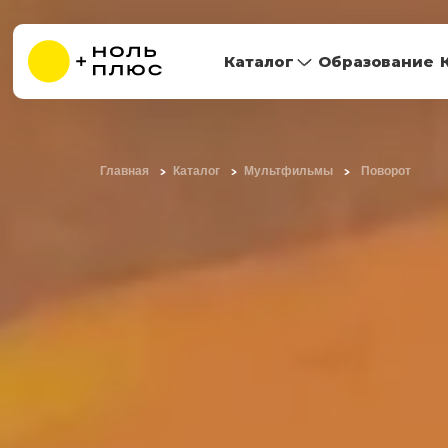
Каталог
Образование
Главная
Каталог
Мультфильмы
Поворот