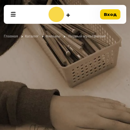
Вход
Главная
Каталог
Фильмы
Первый мультфильм