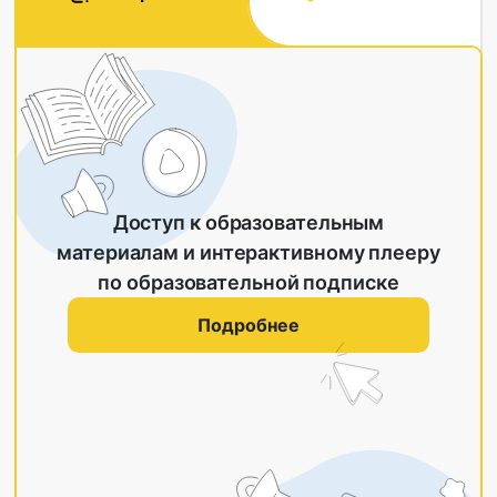
Доступ к образовательным
материалам и интерактивному плееру
по образовательной подписке
Подробнее