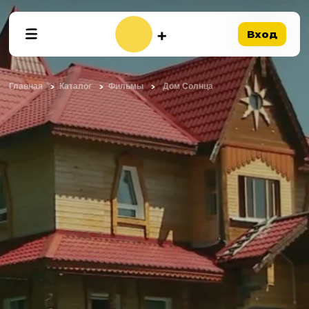
Вход
Главная
Каталог
Фильмы
Дом Солнца