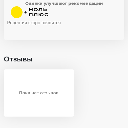
Оценки улучшают рекомендации
Рецензия скоро появится
Отзывы
Пока нет отзывов