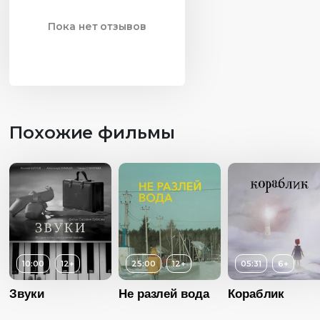
Пока нет отзывов
Похожие фильмы
10:00
12+
25:00
12+
05:31
6+
Звуки
Не разлей вода
Кораблик