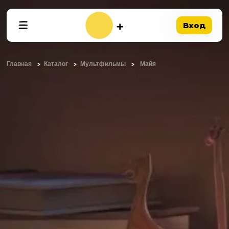
Вход
Главная
Каталог
Мультфильмы
Майя