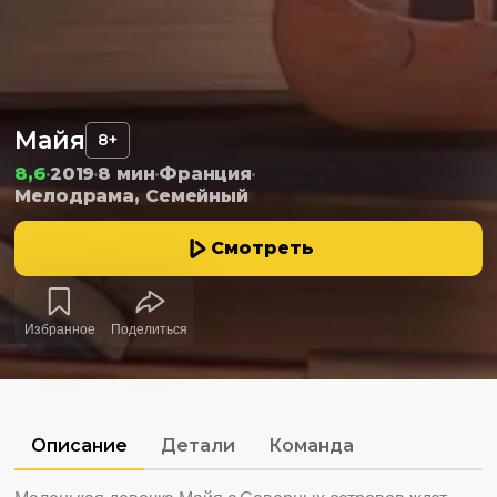
Майя
8+
8,6
2019
8 мин
Франция
Мелодрама, Семейный
Смотреть
Избранное
Поделиться
Описание
Детали
Команда