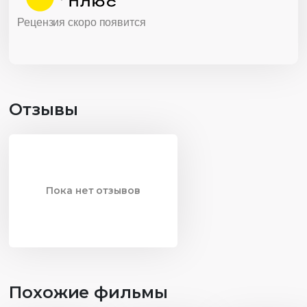
Рецензия скоро появится
Отзывы
Пока нет отзывов
Похожие фильмы