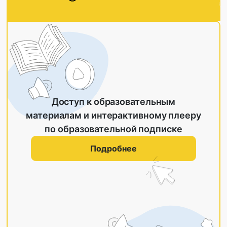
Доступ к образовательным
материалам и интерактивному плееру
по образовательной подписке
Подробнее