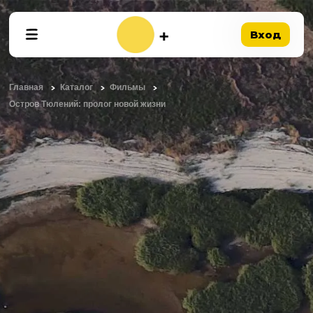
Вход
Главная
Каталог
Фильмы
Остров Тюлений: пролог новой жизни