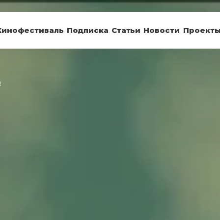
Кинофестиваль
Подписка
Статьи
Новости
Проект
!