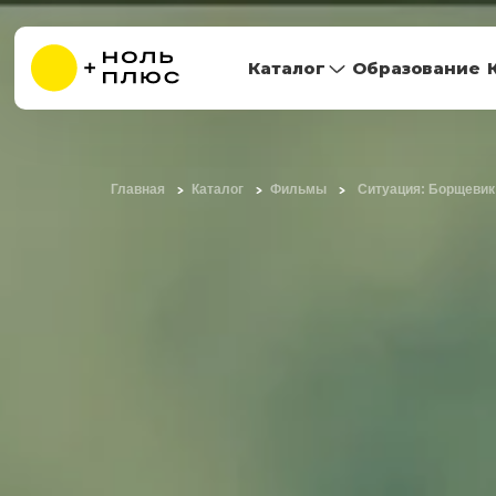
Каталог
Образование
Главная
Каталог
Фильмы
Ситуация: Борщевик