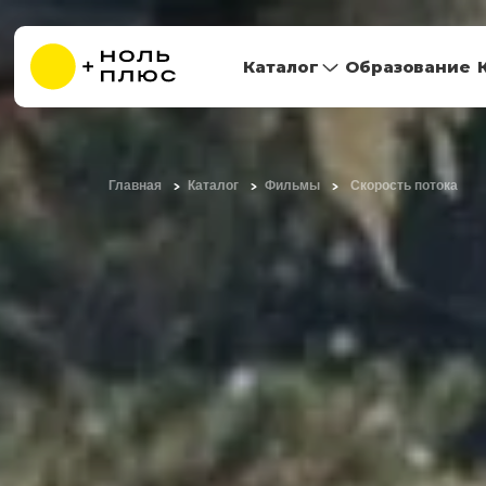
Каталог
Образование
Главная
Каталог
Фильмы
Скорость потока