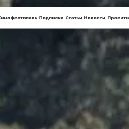
Кинофестиваль
Подписка
Статьи
Новости
Проект