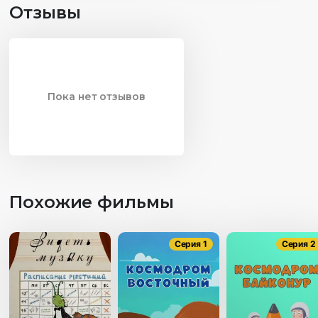
Отзывы
Пока нет отзывов
Похожие фильмы
Серия 1
Серия 2