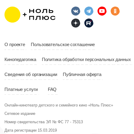
Длительность
Год
2023
10:10
Страна
Россия
Год
2023
Страна
Россия
О проекте
Пользовательское соглашение
Кинопедагогика
Политика обработки персональных данных
Сведения об организации
Публичная оферта
Платные услуги
FAQ
Онлайн-кинотеатр детского и семейного кино «Ноль Плюс»
Сетевое издание
Номер свидетельства ЭЛ № ФС 77 - 75313
Дата регистрации 15.03.2019