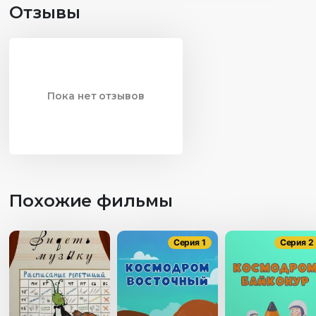
Отзывы
Пока нет отзывов
Похожие фильмы
Серия 1
Серия 2