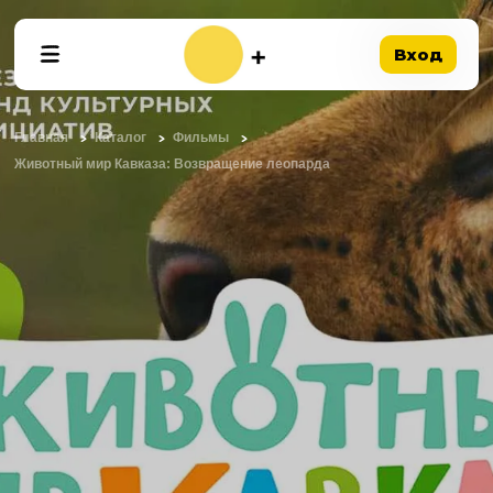
Вход
Главная
Каталог
Фильмы
Животный мир Кавказа: Возвращение леопарда