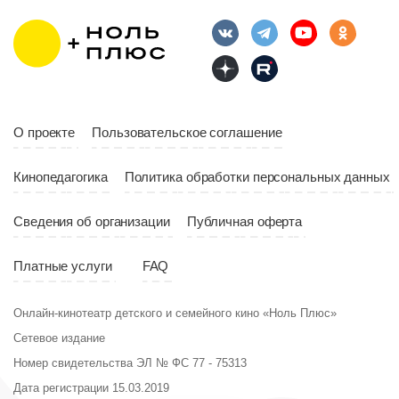
Длительность
Год
2023
10:10
Страна
Россия
Год
2023
Страна
Россия
О проекте
Пользовательское соглашение
Кинопедагогика
Политика обработки персональных данных
Сведения об организации
Публичная оферта
Платные услуги
FAQ
Онлайн-кинотеатр детского и семейного кино «Ноль Плюс»
Сетевое издание
Номер свидетельства ЭЛ № ФС 77 - 75313
Дата регистрации 15.03.2019