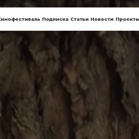
Кинофестиваль
Подписка
Статьи
Новости
Проект