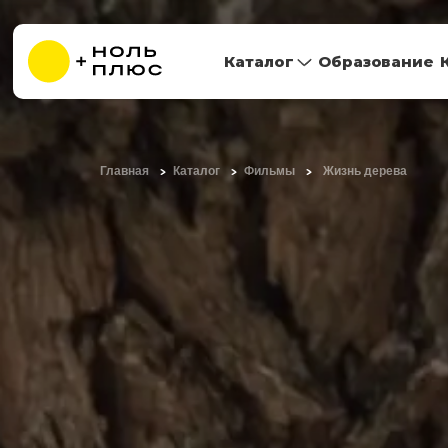
Каталог
Образование
Главная
Каталог
Фильмы
Жизнь дерева