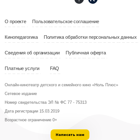
Страна
Россия
О проекте
Пользовательское соглашение
Кинопедагогика
Политика обработки персональных данных
Сведения об организации
Публичная оферта
Платные услуги
FAQ
Онлайн-кинотеатр детского и семейного кино «Ноль Плюс»
Сетевое издание
Номер свидетельства ЭЛ № ФС 77 - 75313
Дата регистрации 15.03.2019
Возрастное ограничение 0+
Написать нам