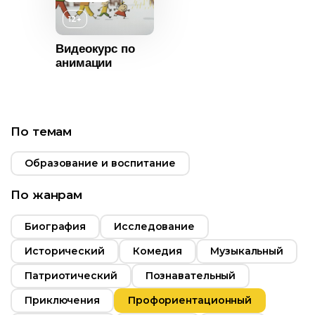
12+
Видеокурс по
анимации
По темам
Образование и воспитание
По жанрам
Биография
Исследование
Исторический
Комедия
Музыкальный
Патриотический
Познавательный
Приключения
Профориентационный