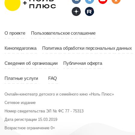
О проекте
Пользовательское соглашение
Кинопедагогика
Политика обработки персональных данных
Сведения об организации
Публичная оферта
Платные услуги
FAQ
Онлайн-кинотеатр детского и семейного кино «Ноль Плюс»
Сетевое издание
Номер свидетельства ЭЛ № ФС 77 - 75313
Дата регистрации 15.03.2019
Возрастное ограничение 0+