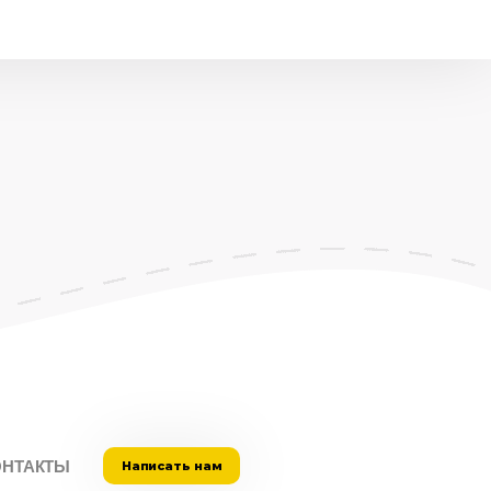
ОНТАКТЫ
Написать нам