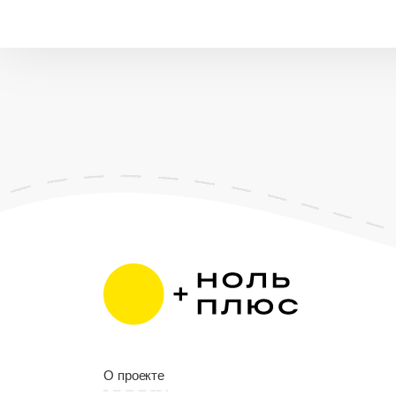
О проекте