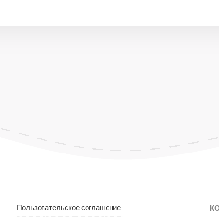
Пользовательское соглашение
К