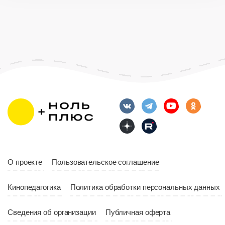
О проекте
Пользовательское соглашение
Кинопедагогика
Политика обработки персональных данных
Сведения об организации
Публичная оферта