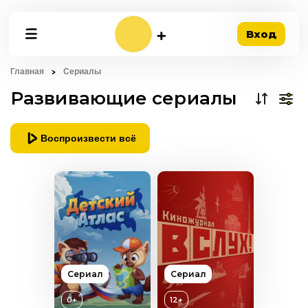
Вход
Главная
Сериалы
Развивающие сериалы
Воспроизвести всё
Сериал
Сериал
0+
12+