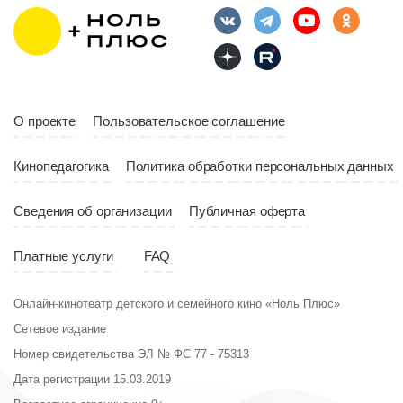
О проекте
Пользовательское соглашение
Кинопедагогика
Политика обработки персональных данных
Сведения об организации
Публичная оферта
Платные услуги
FAQ
Онлайн-кинотеатр детского и семейного кино «Ноль Плюс»
Сетевое издание
Номер свидетельства ЭЛ № ФС 77 - 75313
Дата регистрации 15.03.2019