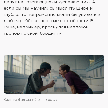
делят на «отстающих» и «успевающих». А
если бы мы научились мыслить шире и
глубже, то непременно могли бы увидеть в
любом ребёнке скрытые способности. В
Гоше, например, проснулся неплохой
тренер по скейтбордингу.
Кадр из фильма «Своя в доску»