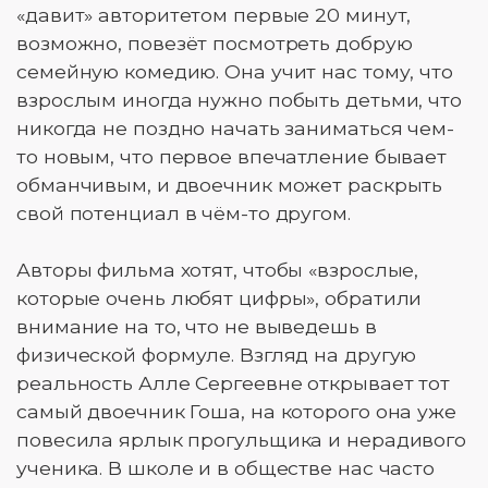
«давит» авторитетом первые 20 минут,
возможно, повезёт посмотреть добрую
семейную комедию. Она учит нас тому, что
взрослым иногда нужно побыть детьми, что
никогда не поздно начать заниматься чем-
то новым, что первое впечатление бывает
обманчивым, и двоечник может раскрыть
свой потенциал в чём-то другом.
Авторы фильма хотят, чтобы «взрослые,
которые очень любят цифры», обратили
внимание на то, что не выведешь в
физической формуле. Взгляд на другую
реальность Алле Сергеевне открывает тот
самый двоечник Гоша, на которого она уже
повесила ярлык прогульщика и нерадивого
ученика. В школе и в обществе нас часто