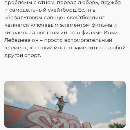
проблемы с отцом, первая любовь, дружба
и самодельный скейтборд. Если в
«Асфальтовом солнце» скейтбординг
является ключевым элементом фильма и
«играет» на ностальгии, то в фильме Ильи
Лебедева он – просто вспомогательный
элемент, который можно заменить на любой
другой спорт.