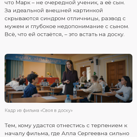
что Марк – не очередной ученик, а её сын.
За идеальной внешней картинкой
скрываются синдром отличницы, развод с
мужем и глубокое недопонимание с сыном.
Всё, что ей остаётся, – это встать на доску.
Кадр из фильма «Своя в доску»
Тем, кому удастся отнестись с терпением к
началу фильма, где Алла Сергеевна сильно