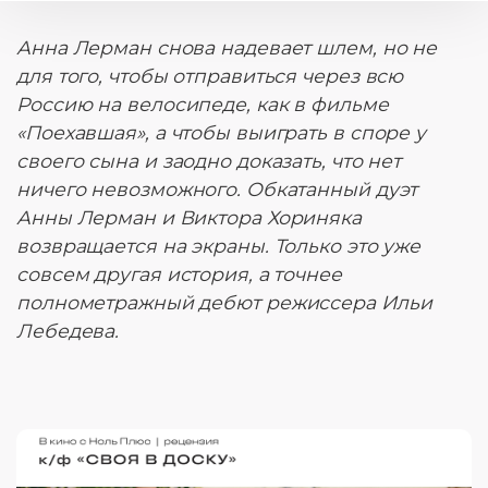
Анна Лерман снова надевает шлем, но не
для того, чтобы отправиться через всю
Россию на велосипеде, как в фильме
«Поехавшая», а чтобы выиграть в споре у
своего сына и заодно доказать, что нет
ничего невозможного. Обкатанный дуэт
Анны Лерман и Виктора Хориняка
возвращается на экраны. Только это уже
совсем другая история, а точнее
полнометражный дебют режиссера Ильи
Лебедева.