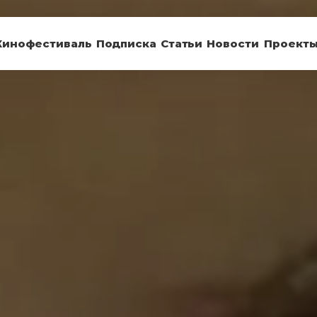
Кинофестиваль
Подписка
Статьи
Новости
Проект