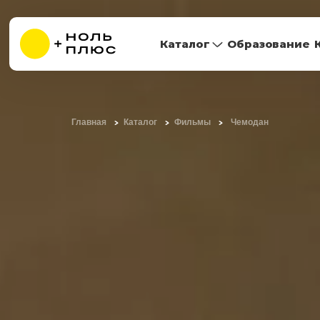
Каталог
Образование
Главная
Каталог
Фильмы
Чемодан