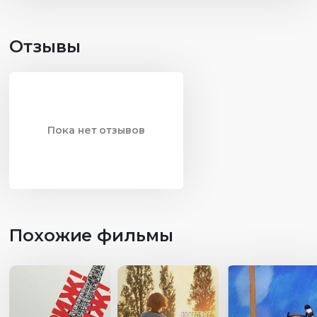
Отзывы
Пока нет отзывов
Похожие фильмы