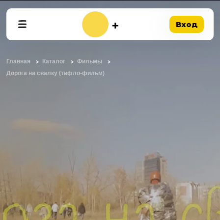
Вход
Главная
Каталог
Фильмы
Дорога на свалку (тифло-фильм)