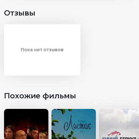
Отзывы
Пока нет отзывов
Похожие фильмы