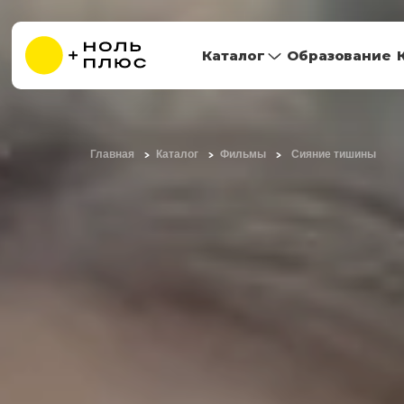
Каталог
Образование
Главная
Каталог
Фильмы
Сияние тишины