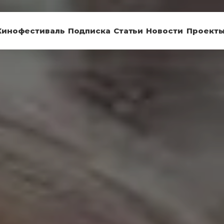
Кинофестиваль
Подписка
Статьи
Новости
Проект