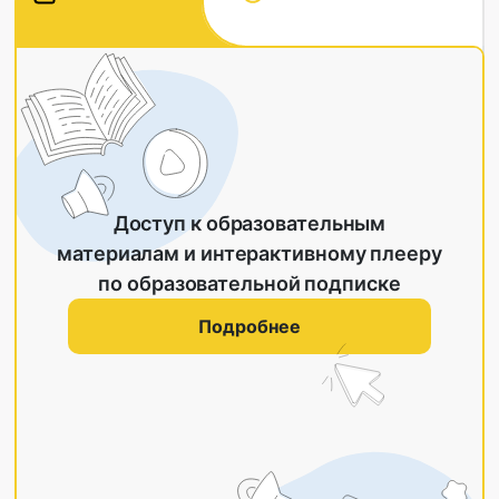
Доступ к образовательным
материалам и интерактивному плееру
по образовательной подписке
Подробнее