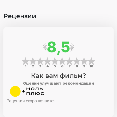
Рецензии
8,5
1
2
3
4
5
6
7
8
9
10
Как вам фильм?
Оценки улучшают рекомендации
Рецензия скоро появится