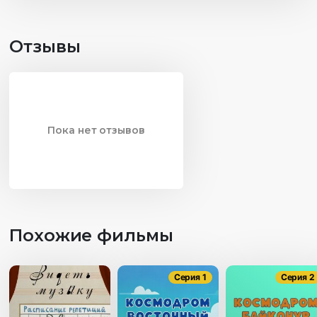
Отзывы
Пока нет отзывов
Похожие фильмы
Серия 1
Серия 2