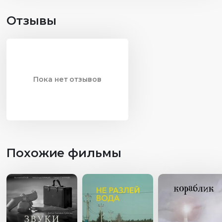
Отзывы
Пока нет отзывов
Похожие фильмы