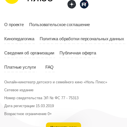
Год
2023
Страна
Россия
О проекте
Пользовательское соглашение
Кинопедагогика
Политика обработки персональных данных
Сведения об организации
Публичная оферта
Платные услуги
FAQ
Онлайн-кинотеатр детского и семейного кино «Ноль Плюс»
Сетевое издание
Номер свидетельства ЭЛ № ФС 77 - 75313
Дата регистрации 15.03.2019
Возрастное ограничение 0+