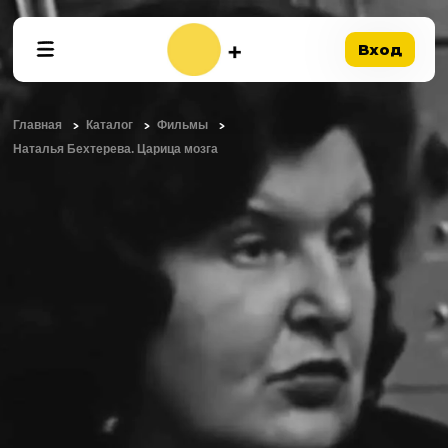
Вход
Главная
Каталог
Фильмы
Наталья Бехтерева. Царица мозга