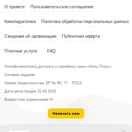
Страна
Россия
О проекте
Пользовательское соглашение
Кинопедагогика
Политика обработки персональных данных
Сведения об организации
Публичная оферта
Платные услуги
FAQ
Онлайн-кинотеатр детского и семейного кино «Ноль Плюс»
Сетевое издание
Номер свидетельства ЭЛ № ФС 77 - 75313
Дата регистрации 15.03.2019
Возрастное ограничение 0+
Написать нам