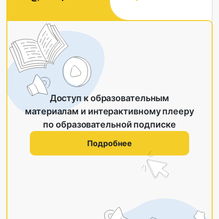
Доступ к образовательным
материалам и интерактивному плееру
по образовательной подписке
Подробнее