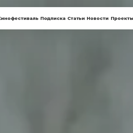
Кинофестиваль
Подписка
Статьи
Новости
Проект