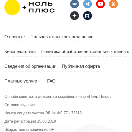
10:10
Страна
Россия
Год
2023
Страна
Россия
О проекте
Пользовательское соглашение
Кинопедагогика
Политика обработки персональных данных
Сведения об организации
Публичная оферта
Платные услуги
FAQ
Онлайн-кинотеатр детского и семейного кино «Ноль Плюс»
Сетевое издание
Номер свидетельства ЭЛ № ФС 77 - 75313
Дата регистрации 15.03.2019
Возрастное ограничение 0+