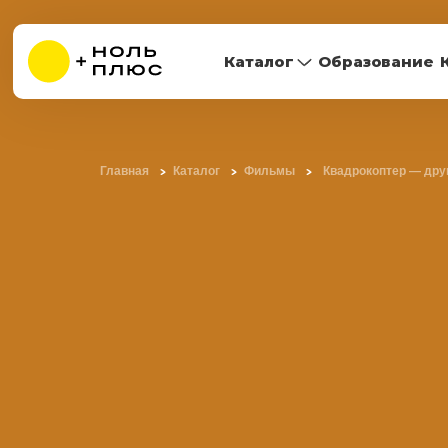
Каталог
Образование
Главная
Каталог
Фильмы
Квадрокоптер — дру