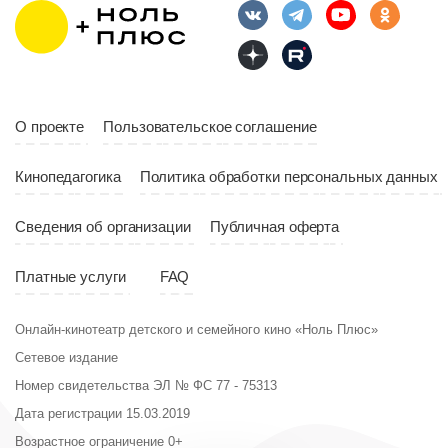
Год
2023
10:10
Страна
Россия
Год
2023
Страна
Россия
О проекте
Пользовательское соглашение
Кинопедагогика
Политика обработки персональных данных
Сведения об организации
Публичная оферта
Платные услуги
FAQ
Онлайн-кинотеатр детского и семейного кино «Ноль Плюс»
Сетевое издание
Номер свидетельства ЭЛ № ФС 77 - 75313
Дата регистрации 15.03.2019
Возрастное ограничение 0+