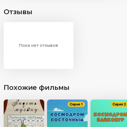
Отзывы
Пока нет отзывов
Похожие фильмы
Серия 1
Серия 2