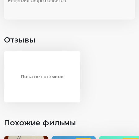
Рецензия скоро появится
Отзывы
Пока нет отзывов
Похожие фильмы