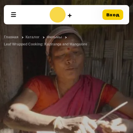
Вход
Главная
Каталог
Фильмы
Leaf Wrapped Cooking: Kaziranga and Mangalore