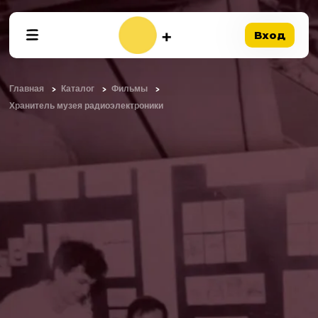
Вход
Главная
Каталог
Фильмы
Хранитель музея радиоэлектроники