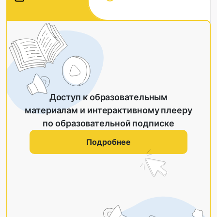
Доступ к образовательным
материалам и интерактивному плееру
по образовательной подписке
Подробнее