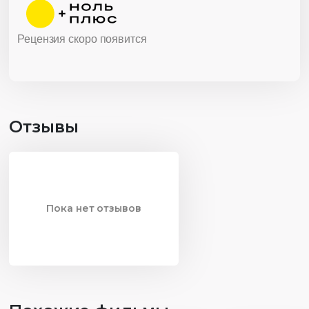
Рецензия скоро появится
Отзывы
Пока нет отзывов