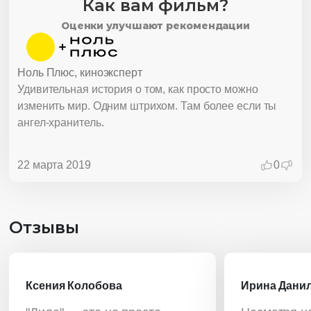
Как вам фильм?
Оценки улучшают рекомендации
Ноль Плюс, киноэксперт
Удивительная история о том, как просто можно
изменить мир. Одним штрихом. Там более если ты
ангел-хранитель.
22 марта 2019
0
Отзывы
Ксения Колобова
Ирина Дани