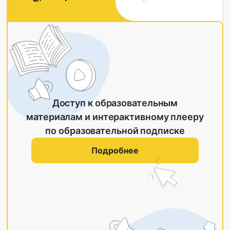
Доступ к образовательным
материалам и интерактивному плееру
по образовательной подписке
Подробнее