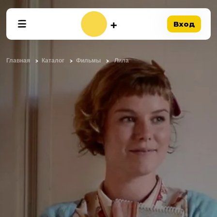
Вход
Главная
Каталог
Фильмы
Лила