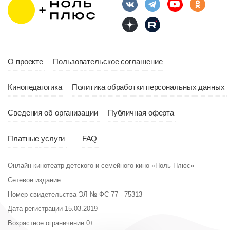
10:10
Страна
Россия
Год
2023
Страна
Россия
О проекте
Пользовательское соглашение
Кинопедагогика
Политика обработки персональных данных
Сведения об организации
Публичная оферта
Платные услуги
FAQ
Онлайн-кинотеатр детского и семейного кино «Ноль Плюс»
Сетевое издание
Номер свидетельства ЭЛ № ФС 77 - 75313
Дата регистрации 15.03.2019
Возрастное ограничение 0+