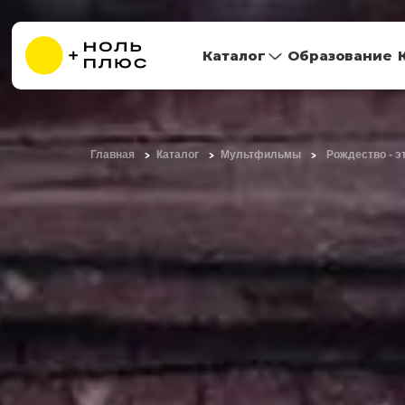
Каталог
Образование
Главная
Каталог
Мультфильмы
Рождество - э