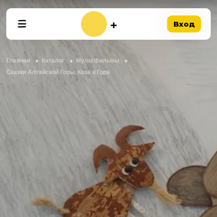
Вход
Главная
Каталог
Мультфильмы
Сказки Алтайской Горы. Коза и Гора