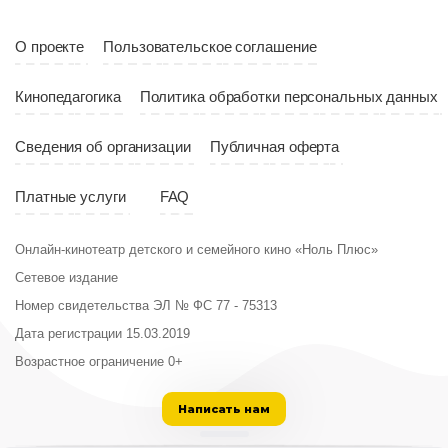
Страна
Россия
О проекте
Пользовательское соглашение
Кинопедагогика
Политика обработки персональных данных
Сведения об организации
Публичная оферта
Платные услуги
FAQ
Онлайн-кинотеатр детского и семейного кино «Ноль Плюс»
Сетевое издание
Номер свидетельства ЭЛ № ФС 77 - 75313
Дата регистрации 15.03.2019
Возрастное ограничение 0+
Написать нам