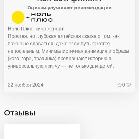
Оценки улучшают рекомендации
Ноль Плюс, киноэксперт
Простая, но глубокая алтайская сказка о том, как
важно не сдаваться, даже если путь кажется
непосильным. Минималистичная анимация и образы
(коза, гора, травинка) превращают историю в
универсальную притчу — не только для детей.
22 ноября 2024
0
Отзывы