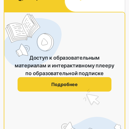
Доступ к образовательным
материалам и интерактивному плееру
по образовательной подписке
Подробнее