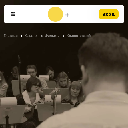
Вход
Главная
Каталог
Фильмы
Осиротевший