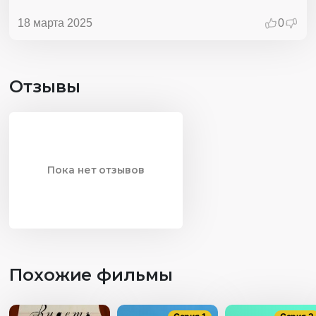
18 марта 2025
0
Отзывы
Пока нет отзывов
Похожие фильмы