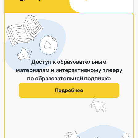
Доступ к образовательным
материалам и интерактивному плееру
по образовательной подписке
Подробнее