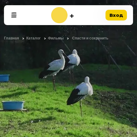
Вход
Главная
Каталог
Фильмы
Спасти и сохранить