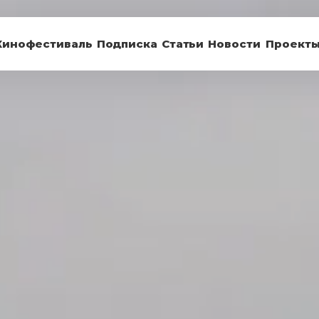
Кинофестиваль
Подписка
Статьи
Новости
Проект