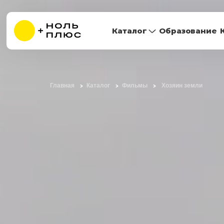
Каталог
Образование
Главная
Каталог
Фильмы
Хозяин земли