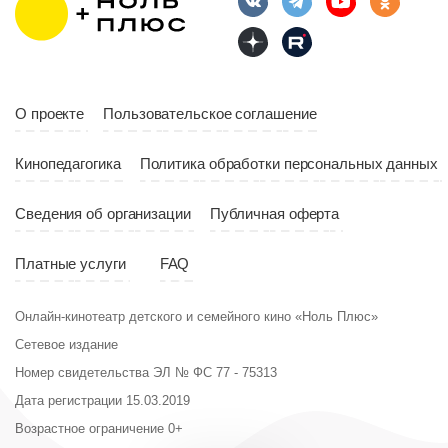
Страна
Россия
Год
2023
Страна
Россия
О проекте
Пользовательское соглашение
Кинопедагогика
Политика обработки персональных данных
Сведения об организации
Публичная оферта
Платные услуги
FAQ
Онлайн-кинотеатр детского и семейного кино «Ноль Плюс»
Сетевое издание
Номер свидетельства ЭЛ № ФС 77 - 75313
Дата регистрации 15.03.2019
Возрастное ограничение 0+