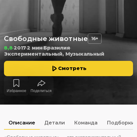
Свободные животные
16+
8,8
2017
2 мин
Бразилия
Экспериментальный, Музыкальный
Смотреть
Избранное
Поделиться
Описание
Детали
Команда
Подборки