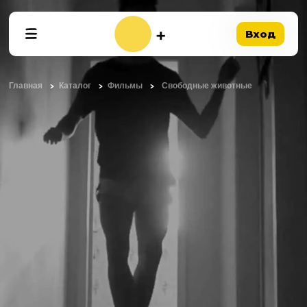
Вход
Главная
Каталог
Фильмы
Свободные животные