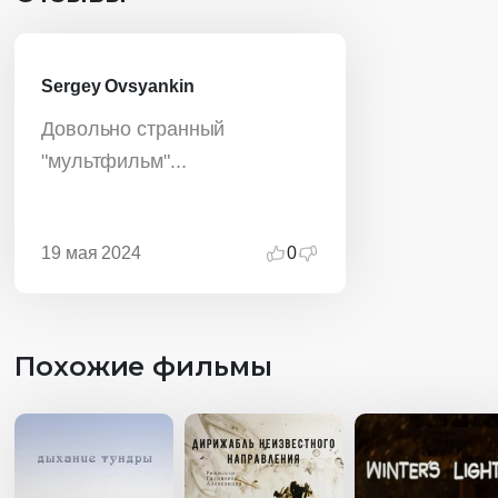
Sergey Ovsyankin
Довольно странный
"мультфильм"...
19 мая 2024
0
Похожие фильмы