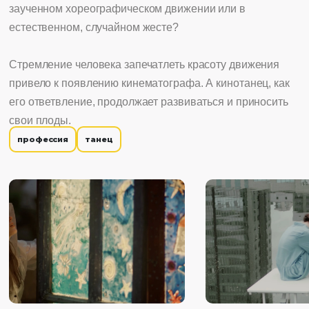
заученном хореографическом движении или в
естественном, случайном жесте?
Стремление человека запечатлеть красоту движения
привело к появлению кинематографа. А кинотанец, как
его ответвление, продолжает развиваться и приносить
свои плоды.
профессия
танец