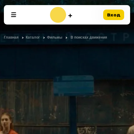
Вход
Главная
Каталог
Фильмы
В поисках движения