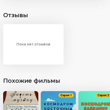
Отзывы
Пока нет отзывов
Похожие фильмы
Серия 1
Серия 2