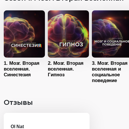
1. Мозг. Вторая
2. Мозг. Вторая
3. Мозг. Вторая
вселенная.
вселенная.
вселенная и
Синестезия
Гипноз
социальное
поведение
Отзывы
Ol Nat