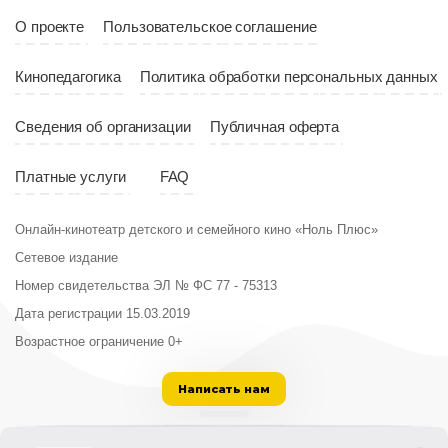
О проекте
Пользовательское соглашение
Кинопедагогика
Политика обработки персональных данных
Сведения об организации
Публичная оферта
Платные услуги
FAQ
Онлайн-кинотеатр детского и семейного кино «Ноль Плюс»
Сетевое издание
Номер свидетельства ЭЛ № ФС 77 - 75313
Дата регистрации 15.03.2019
Возрастное ограничение 0+
Написать нам