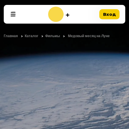
Вход
Главная
Каталог
Фильмы
Медовый месяц на Луне