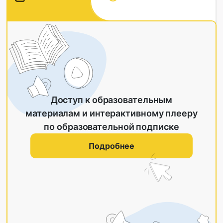
Доступ к образовательным
материалам и интерактивному плееру
по образовательной подписке
Подробнее