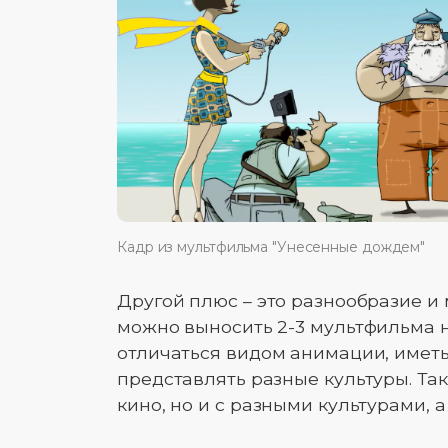
Кадр из мультфильма "Унесенные дождем"
Другой плюс – это разнообразие и
можно выносить 2-3 мультфильма н
отличаться видом анимации, иметь
представлять разные культуры. Так
кино, но и с разными культурами, 