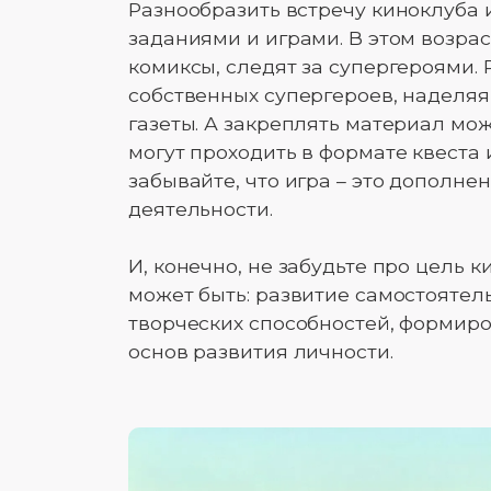
Разнообразить встречу киноклуба
заданиями и играми. В этом возрас
комиксы, следят за супергероями. 
собственных супергероев, наделяя
газеты. А закреплять материал мо
могут проходить в формате квеста 
забывайте, что игра – это дополне
деятельности.
И, конечно, не забудьте про цель 
может быть: развитие самостояте
творческих способностей, формиро
основ развития личности.