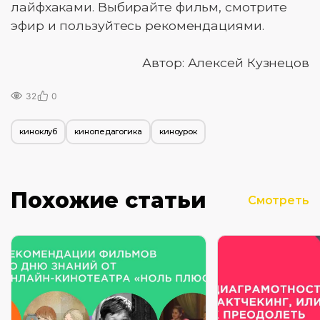
лайфхаками. Выбирайте фильм, смотрите
эфир и пользуйтесь рекомендациями.
Автор: Алексей Кузнецов
32
0
киноклуб
кинопедагогика
киноурок
Похожие статьи
Смотреть