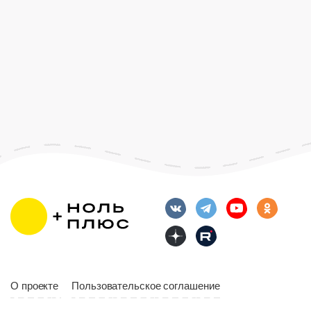
О проекте
Пользовательское соглашение