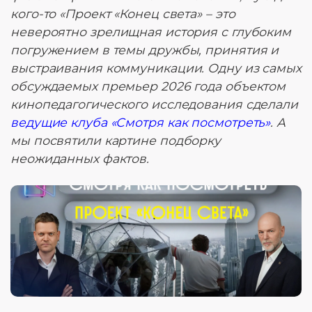
кого-то «Проект «Конец света» – это
невероятно зрелищная история с глубоким
погружением в темы дружбы, принятия и
выстраивания коммуникации. Одну из самых
обсуждаемых премьер 2026 года объектом
кинопедагогического исследования сделали
ведущие клуба «Смотря как посмотреть»
. А
мы посвятили картине подборку
неожиданных фактов.