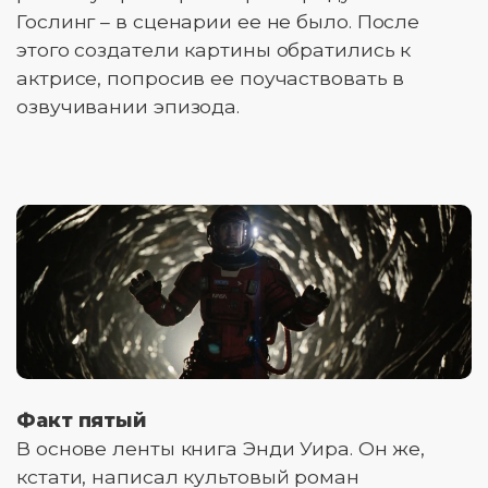
Гослинг – в сценарии ее не было. После
этого создатели картины обратились к
актрисе, попросив ее поучаствовать в
озвучивании эпизода.
Факт пятый
В основе ленты книга Энди Уира. Он же,
кстати, написал культовый роман