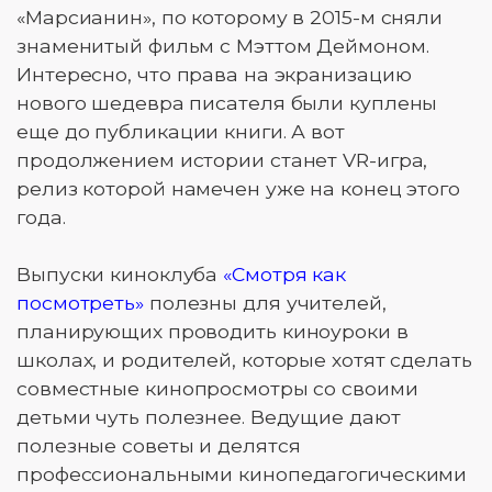
«Марсианин», по которому в 2015-м сняли
знаменитый фильм с Мэттом Деймоном.
Интересно, что права на экранизацию
нового шедевра писателя были куплены
еще до публикации книги. А вот
продолжением истории станет VR-игра,
релиз которой намечен уже на конец этого
года.
Выпуски киноклуба
«Смотря как
посмотреть»
полезны для учителей,
планирующих проводить киноуроки в
школах, и родителей, которые хотят сделать
совместные кинопросмотры со своими
детьми чуть полезнее. Ведущие дают
полезные советы и делятся
профессиональными кинопедагогическими