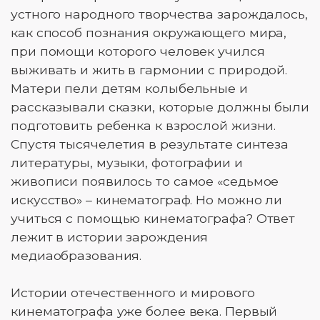
устного народного творчества зарождалось,
как способ познания окружающего мира,
при помощи которого человек учился
выживать и жить в гармонии с природой.
Матери пели детям колыбельные и
рассказывали сказки, которые должны были
подготовить ребенка к взрослой жизни.
Спустя тысячелетия в результате синтеза
литературы, музыки, фотографии и
живописи появилось то самое «седьмое
искусство» – кинематограф. Но можно ли
учиться с помощью кинематографа? Ответ
лежит в истории зарождения
медиаобразования.
Истории отечественного и мирового
кинематографа уже более века. Первый