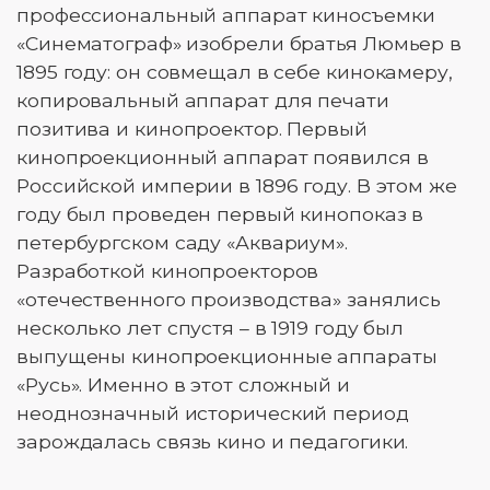
профессиональный аппарат киносъемки
«Синематограф» изобрели братья Люмьер в
1895 году: он совмещал в себе кинокамеру,
копировальный аппарат для печати
позитива и кинопроектор. Первый
кинопроекционный аппарат появился в
Российской империи в 1896 году. В этом же
году был проведен первый кинопоказ в
петербургском саду «Аквариум».
Разработкой кинопроекторов
«отечественного производства» занялись
несколько лет спустя – в 1919 году был
выпущены кинопроекционные аппараты
«Русь». Именно в этот сложный и
неоднозначный исторический период
зарождалась связь кино и педагогики.