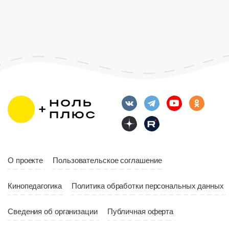
О проекте
Пользовательское соглашение
Кинопедагогика
Политика обработки персональных данных
Сведения об организации
Публичная оферта