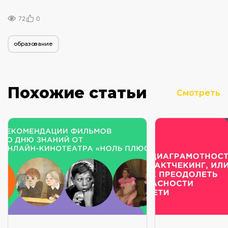
72
0
образование
Похожие статьи
Смотреть