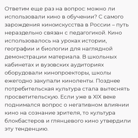
Ответим еще раз на вопрос: можно ли
использовали кино в обучении? С самого
зарождения киноискусства в России – путь
нераздельно связан с педагогикой. Кино
использовалось на уроках истории,
географии и биологии для наглядной
демонстрации материала. В школьных
кабинетах и вузовских аудиториях
оборудовали кинопроекторы, школы
ежегодно закупали киноленты. Позднее
потребительская культура стала вытеснять
просветительскую. Если уже в XIX веке
поднимался вопрос о негативном влиянии
кино на сознание зрителя, то культура
блокбастеров и глянцевого кино утвердили
эту тенденцию.