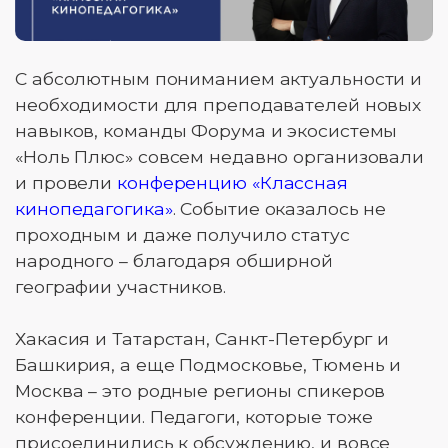
С абсолютным пониманием актуальности и
необходимости для преподавателей новых
навыков, команды Форума и экосистемы
«Ноль Плюс» совсем недавно организовали
и провели
конференцию «Классная
кинопедагогика»
. Событие оказалось не
проходным и даже получило статус
народного – благодаря обширной
географии участников.
Хакасия и Татарстан, Санкт-Петербург и
Башкирия, а еще Подмосковье, Тюмень и
Москва – это родные регионы спикеров
конференции. Педагоги, которые тоже
присоединились к обсуждению, и вовсе