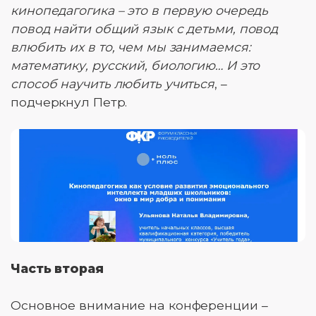
кинопедагогика – это в первую очередь
повод найти общий язык с детьми, повод
влюбить их в то, чем мы занимаемся:
математику, русский, биологию… И это
способ научить любить учиться
, –
подчеркнул Петр.
Часть вторая
Основное внимание на конференции –