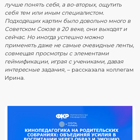
лучше понять себя, а во-вторых, ощутить
себя тем или иным специалистом.
Подходящих картин было довольно много в
Советском Союзе в 20 веке, они выходят и
сейчас. Но иногда успешно можно
применять даже не самые очевидные ленты,
совмещая просмотры с элементами
геймификации, играя с учениками, давая
интересные задания
, – рассказала коллегам
Ирина.