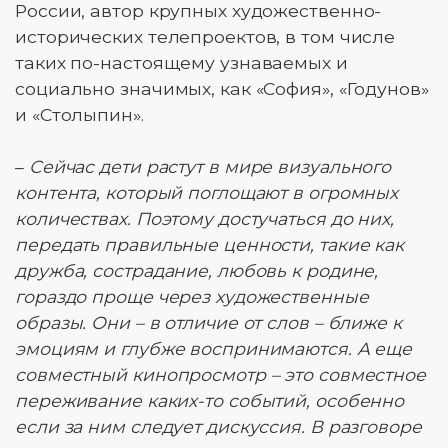
России, автор крупных художественно-
исторических телепроектов, в том числе
таких по-настоящему узнаваемых и
социально значимых, как «София», «Годунов»
и «Столыпин».
–
Сейчас дети растут в мире визуального
контента, который поглощают в огромных
количествах. Поэтому достучаться до них,
передать правильные ценности, такие как
дружба, сострадание, любовь к родине,
гораздо проще через художественные
образы. Они – в отличие от слов – ближе к
эмоциям и глубже воспринимаются. А еще
совместный кинопросмотр – это совместное
переживание каких-то событий, особенно
если за ним следует дискуссия. В разговоре