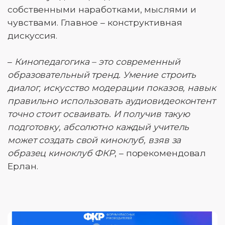
собственными наработками, мыслями и
чувствами. Главное – конструктивная
дискуссия.
–
Кинопедагогика – это современный
образовательный тренд. Умение строить
диалог, искусство модерации показов, навык
правильно использовать аудиовидеоконтент
точно стоит осваивать. И получив такую
подготовку, абсолютно каждый учитель
может создать свой киноклуб, взяв за
образец киноклуб ФКР
, – порекомендовал
Ерлан.