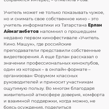
Учитель может не только показывать чужое,
но и снимать свое собственное кино – это
учитель информатики из Татарстана
Ерлан
Аймаганбетов
напомнил о прошедшем
недавно первом кинофестивале «Учитель.
Кино. Машук», где российские
преподаватели представили собственные
видеотворения. А еще Ерлан рассказал о
значении профессиональных киноклубов,
один из которых – в онлайн-формате –
организован Форумом классных
руководителей и приносит участникам
ощутимую пользу. Во многом благодаря
живительной атмосфере доверия, комфорта
и взаимной поддержки, когда можно, не
боясь осуждения, поделиться