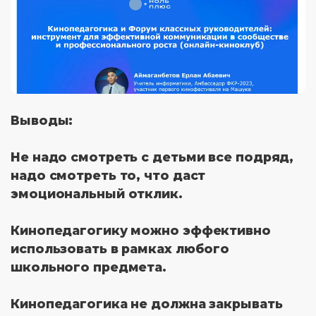
Выводы:
Не надо смотреть с детьми все подряд,
надо смотреть то, что даст
эмоциональный отклик.
Кинопедагогику можно эффективно
использовать в рамках любого
школьного предмета.
Кинопедагогика не должна закрывать