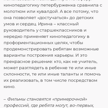
кинопедагогику петербурженка сравнила с
молотком или кувалдой. А все потому, что
она позволяет «достучаться» до детских
умов и сердец. Ирина – классный
руководитель у старшеклассников и
нередко применяет кинопедагогику в
профориентационных целях, чтобы
продемонстрировать ребятам возможные
варианты построения карьеры. И это
прекрасное решение: кто, как не учитель,
может разглядеть в ребенке те или иные
склонности, те или иные таланты и помочь
их реализовать, в том числе посредством
кино.
–
Фильмы становятся «примерочной»
профессий, где ребята могут, во-первых,