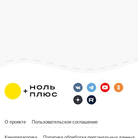
О проекте
Пользовательское соглашение
Кинопедагогика
Политика обработки персональных данных