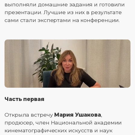
выполняли домашние задания и готовили
презентации. Лучшие из них в результате
сами стали экспертами на конференции.
Часть первая
Открыла встречу
Мария Ушакова
,
продюсер, член Национальной академии
кинематографических искусств и наук