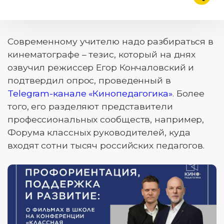
Подели
Современному учителю надо разбираться в
кинематографе – тезис, который на днях
озвучил режиссер Егор Кончаловский и
подтвердил опрос, проведенный в
Telegram-канале «Кинопедагогика»
. Более
того, его разделяют представители
профессиональных сообществ, например,
Форума классных руководителей, куда
входят сотни тысяч российских педагогов.