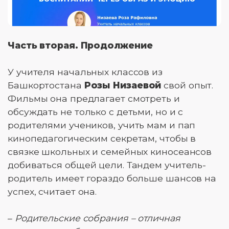
Часть вторая. Продолжение
У учителя начальных классов из
Башкортостана
Розы Низаевой
свой опыт.
Фильмы она предлагает смотреть и
обсуждать не только с детьми, но и с
родителями учеников, учить мам и пап
кинопедагогическим секретам, чтобы в
связке школьных и семейных киносеансов
добиваться общей цели. Тандем учитель-
родитель имеет гораздо больше шансов на
успех, считает она.
–
Родительские собрания – отличная