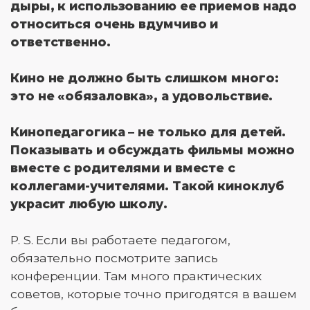
дыры, к использованию ее приемов надо
относиться очень вдумчиво и
ответственно.
Кино не должно быть слишком много:
это не «обязаловка», а удовольствие.
Кинопедагогика – не только для детей.
Показывать и обсуждать фильмы можно
вместе с родителями и вместе с
коллегами-учителями. Такой киноклуб
украсит любую школу.
P. S. Если вы работаете педагогом,
обязательно посмотрите запись
конференции. Там много практических
советов, которые точно пригодятся в вашем