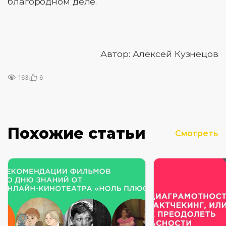
благородном деле.
Автор: Алексей Кузнецов
163
6
Похожие статьи
Смотреть