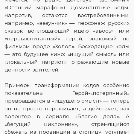
«Осенний марафон»). Доминантные коды,
напротив, остаются востребованными:
например, «везунчик» — персонаж русских
сказок, воплощающий идею «авось», или
«перевоспитанный» герой, знакомый по
фильмам вроде «Холоп». Восходящие коды
— это будущее кино: «ищущий смысл» или
«локальный патриот», отражающие новые
ценности зрителей.
Примеры трансформации кодов особенно
показательны. Герой-«потерянный»
превращается в «ищущего смысл» — теперь
он не просто переживает, а действует, как
волонтёр в сериале «Благие дела». А
«бегущий циклонник», стремящийся
сбежать из провинции в столицу, уступает