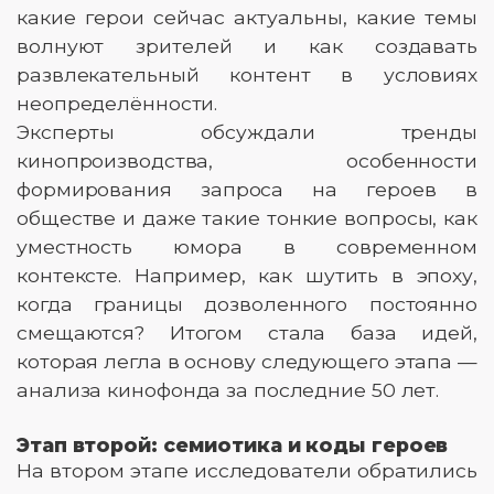
какие герои сейчас актуальны, какие темы
волнуют зрителей и как создавать
развлекательный контент в условиях
неопределённости.
Эксперты обсуждали тренды
кинопроизводства, особенности
формирования запроса на героев в
обществе и даже такие тонкие вопросы, как
уместность юмора в современном
контексте. Например, как шутить в эпоху,
когда границы дозволенного постоянно
смещаются? Итогом стала база идей,
которая легла в основу следующего этапа —
анализа кинофонда за последние 50 лет.
Этап второй: семиотика и коды героев
На втором этапе исследователи обратились