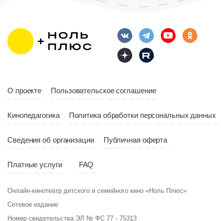
О проекте
Пользовательское соглашение
Кинопедагогика
Политика обработки персональных данных
Сведения об организации
Публичная оферта
Платные услуги
FAQ
Онлайн-кинотеатр детского и семейного кино «Ноль Плюс»
Сетевое издание
Номер свидетельства ЭЛ № ФС 77 - 75313