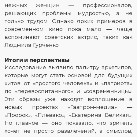
нежных женщин — профессионалов,
решающих проблемы мудростью, а не
только трудом. Однако ярких примеров в
современном кино пока мало — чаще
вспоминают советских актрис, таких как
Людмила Гурченко.
Итоги и перспективы
Исследование выявило палитру архетипов,
которые могут стать основой для будущих
хитов: от «простого человека» и «патриота»
до «перевоспитанного» и «современницы».
Эти образы уже находят воплощение в
новых проектах «Газпром-медиа» —
«Пророк», «Плевако», «Екатерина Великая».
Но главное — оно показало, что зритель
хочет не просто развлечений, а смыслов,