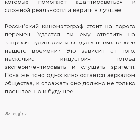
которые помогают адаптироваться к
сложной реальности и верить в лучшее.
Российский кинематограф стоит на пороге
перемен. Удастся ли ему ответить на
запросы аудитории и создать новых героев
нашего времени? Это зависит от того,
насколько индустрия готова
экспериментировать и слушать зрителя.
Пока же ясно одно: кино остаётся зеркалом
общества, и отражать оно должно не только
прошлое, но и будущее.
180
2