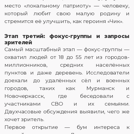
место «локальному патриоту» — человеку,
который любит свою малую родину и
стремится её улучшить, как героиня «Чик».
Этап третий: фокус-группы и запросы
зрителей
Самый масштабный этап — фокус-группы —
охватил людей от 18 до 55 лет из городов-
миллионников, средних населённых
пунктов и даже деревень. Исследователи
доехали до удалённых сёл и военных
городов, таких как Мурманск и
Новочеркасск, где беседовали с
участниками СВО и их семьями.
Двухчасовые обсуждения выявили, чего же
хочет зритель.
Первое открытие — бум интереса к