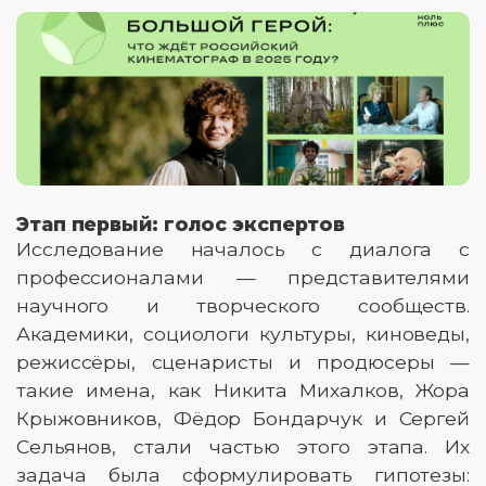
Этап первый: голос экспертов
Исследование началось с диалога с
профессионалами — представителями
научного и творческого сообществ.
Академики, социологи культуры, киноведы,
режиссёры, сценаристы и продюсеры —
такие имена, как Никита Михалков, Жора
Крыжовников, Фёдор Бондарчук и Сергей
Сельянов, стали частью этого этапа. Их
задача была сформулировать гипотезы: