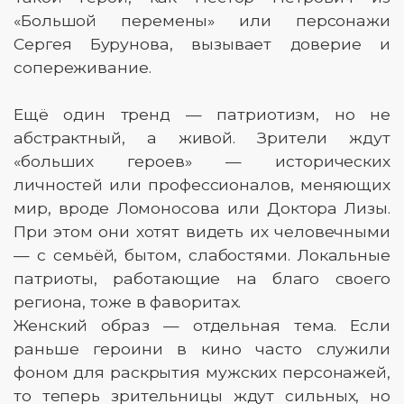
«Большой перемены» или персонажи
Сергея Бурунова, вызывает доверие и
сопереживание.
Ещё один тренд — патриотизм, но не
абстрактный, а живой. Зрители ждут
«больших героев» — исторических
личностей или профессионалов, меняющих
мир, вроде Ломоносова или Доктора Лизы.
При этом они хотят видеть их человечными
— с семьёй, бытом, слабостями. Локальные
патриоты, работающие на благо своего
региона, тоже в фаворитах.
Женский образ — отдельная тема. Если
раньше героини в кино часто служили
фоном для раскрытия мужских персонажей,
то теперь зрительницы ждут сильных, но