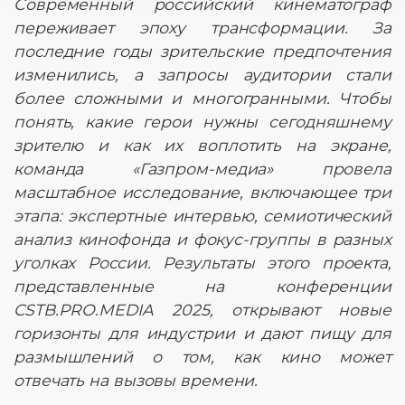
Современный российский кинематограф
переживает эпоху трансформации. За
последние годы зрительские предпочтения
изменились, а запросы аудитории стали
более сложными и многогранными. Чтобы
понять, какие герои нужны сегодняшнему
зрителю и как их воплотить на экране,
команда «Газпром-медиа» провела
масштабное исследование, включающее три
этапа: экспертные интервью, семиотический
анализ кинофонда и фокус-группы в разных
уголках России. Результаты этого проекта,
представленные на конференции
CSTB.PRO.MEDIA 2025, открывают новые
горизонты для индустрии и дают пищу для
размышлений о том, как кино может
отвечать на вызовы времени.