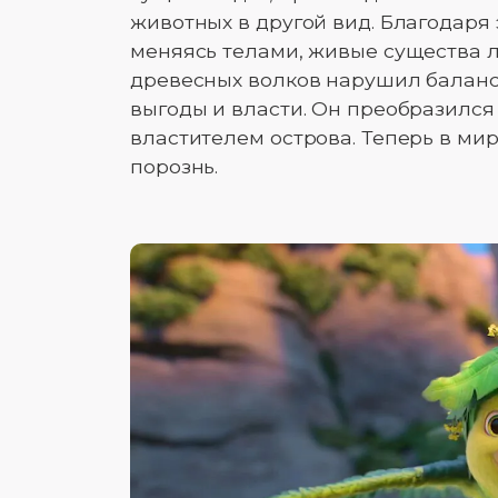
животных в другой вид. Благодаря 
меняясь телами, живые существа л
древесных волков нарушил баланс
выгоды и власти. Он преобразился 
властителем острова. Теперь в мир
порознь.