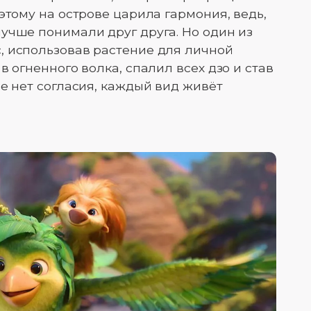
этому на острове царила гармония, ведь,
учше понимали друг друга. Но один из
, использовав растение для личной
в огненного волка, спалил всех дзо и став
е нет согласия, каждый вид живёт