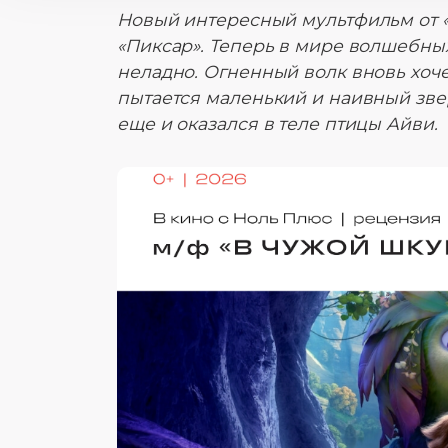
Новый интересный мультфильм от «
«Пиксар». Теперь в мире волшебны
неладно. Огненный волк вновь хоче
пытается маленький и наивный зв
еще и оказался в теле птицы Айви.