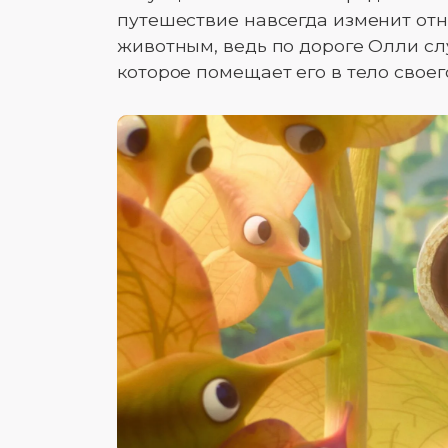
путешествие навсегда изменит от
животным, ведь по дороге Олли сл
которое помещает его в тело своег