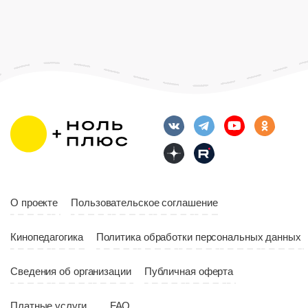
О проекте
Пользовательское соглашение
Кинопедагогика
Политика обработки персональных данных
Сведения об организации
Публичная оферта
Платные услуги
FAQ