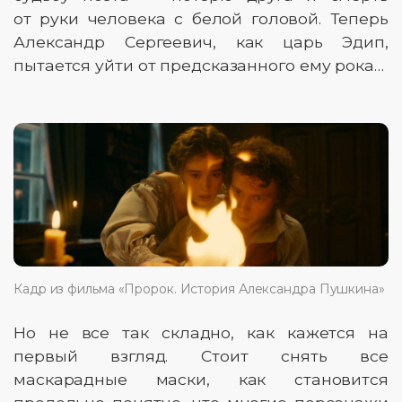
от руки человека с белой головой. Теперь
Александр Сергеевич, как царь Эдип,
пытается уйти от предсказанного ему рока…
Кадр из фильма «Пророк. История Александра Пушкина»
Но не все так складно, как кажется на
первый взгляд. Стоит снять все
маскарадные маски, как становится