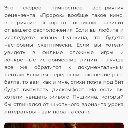
Это скорее личностное восприятия
рецензента. «Пророк» вообще такое кино,
восприятие которого целиком зависит
от вашего расположения. Если вы любите и
исследуете жизнь Пушкина, то будете
настроены скептически. Если вы хотели
увидеть в фильме сложные игры и
конкретные исторические линии – лучше
все же обратится к документальным
лентам. Если вы переросли поколение рэп-
балта, то вам, как и мне, стихи поэта под бит
будут вызывать дискомфорт. Но если вы
хотели увидеть живого Пушкина, который
бы отличался от школьного варианта урока
литературы – вам пора на сеанс.