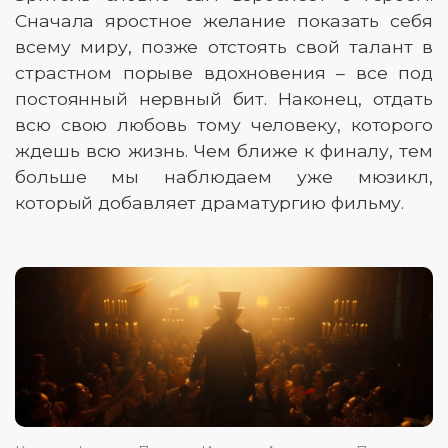
Сначала яростное желание показать себя
всему миру, позже отстоять свой талант в
страстном порыве вдохновения – все под
постоянный нервный бит. Наконец, отдать
всю свою любовь тому человеку, которого
ждешь всю жизнь. Чем ближе к финалу, тем
больше мы наблюдаем уже мюзикл,
который добавляет драматургию фильму.