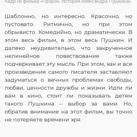
Кадр из фильма «Пророк. История Александра Пушкина»
Шаблонно, но интересно. Красочно, но
пустовато. Ритмично, но при этом
обрывисто. Комедийно, но драматически. В
этом весь фильм, в этом весь Пушкин. И
далеко неудивительно, что закрученное
нелинейное повествование также
подчеркивает эту мысль. При этом, как и все
произведения самого писателя заставляют
задуматься о вечных проблемах свободы,
любви, ценности дружбы и жизни. Идти ли
вам в кино, стоит ли показывать детям
такого Пушкина – выбор за вами. Но,
обратив внимание на этот фильм, вы точно
не потеряете времени зря.